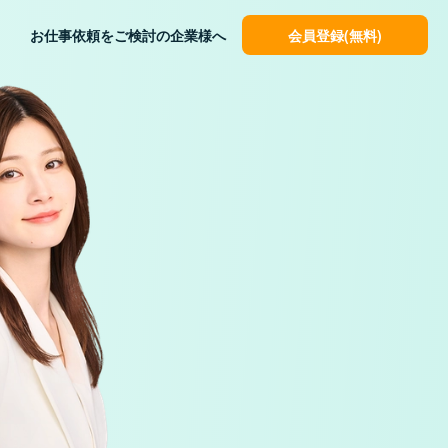
会員登録(無料)
お仕事依頼をご検討の企業様へ