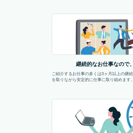
継続的なお仕事なので
ご紹介するお仕事の多くは3ヶ月以上の継
を取りながら安定的に仕事に取り組めます