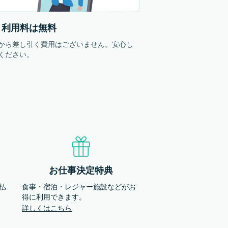
・利用料は無料
から差し引く費用はございません。安心し
ください。
お仕事決定特典
払
食事・宿泊・レジャー施設などがお
得に利用できます。
詳しくはこちら