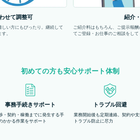
わせて調整可
紹介
難しい方にもぴったり。継続して
ご紹介料はもちろん、ご提示報酬
ます。
てご登録・お仕事のご相談をして
初めての方も安心サポート体制
事務手続きサポート
トラブル回避
渉・契約・稼働までに発生する手
業務開始後も定期連絡。契約や支
のかかる作業をサポート
トラブル防止に尽力