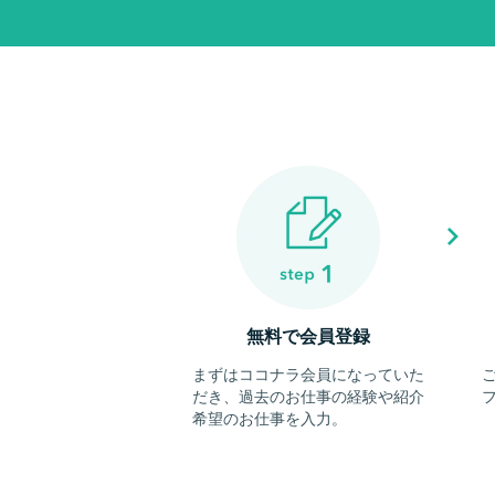
無料で会員登録
まずはココナラ会員になっていた
だき、過去のお仕事の経験や紹介
希望のお仕事を入力。