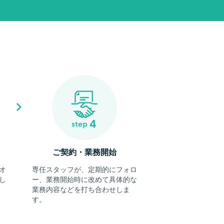
ご契約・業務開始
オ
専任スタッフが、定期的にフォロ
し
ー、業務開始時に改めて具体的な
業務内容などを打ち合わせしま
す。