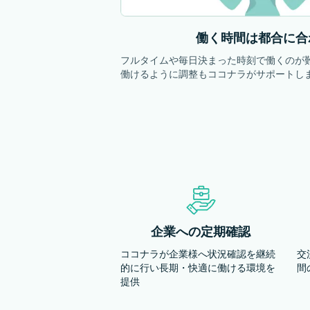
働く時間は都合に合
フルタイムや毎日決まった時刻で働くのが
働けるように調整もココナラがサポートし
企業への定期確認
ココナラが企業様へ状況確認を継続
交
的に行い長期・快適に働ける環境を
間
提供