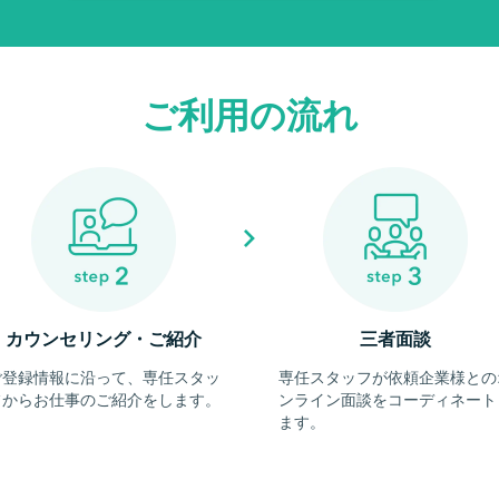
ご利用の流れ
カウンセリング・ご紹介
三者面談
ご登録情報に沿って、専任スタッ
専任スタッフが依頼企業様との
フからお仕事のご紹介をします。
ンライン面談をコーディネート
ます。